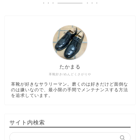
たかまる
革靴好き/めんどくさがりや
革靴が好きなサラリーマン。磨くのは好きだけど面倒な
のは嫌いなので、最小限の手間でメンテナンスする方法
を追求しています。
サイト内検索