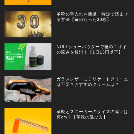
革靴の手入れを簡単・時短で済ませ
る方法【毎日たった30秒】
NULLシューパウダーで靴のニオイ
の悩みを解消！【1日15円以下】
ガラスレザーにデリケートクリーム
は不要？おすすめクリームは？
革靴とスニーカーのサイズの違いは
何cm？【革靴の選び方】