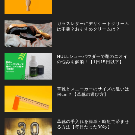
ガラスレザーにデリケートクリーム
は不要？おすすめクリームは？
NULLシューパウダーで靴のニオイ
の悩みを解消！【1日15円以下】
革靴とスニーカーのサイズの違いは
何cm？【革靴の選び方】
革靴の手入れを簡単・時短で済ませ
る方法【毎日たった30秒】