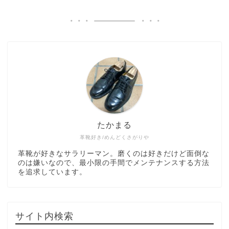
たかまる
革靴好き/めんどくさがりや
革靴が好きなサラリーマン。磨くのは好きだけど面倒な
のは嫌いなので、最小限の手間でメンテナンスする方法
を追求しています。
サイト内検索