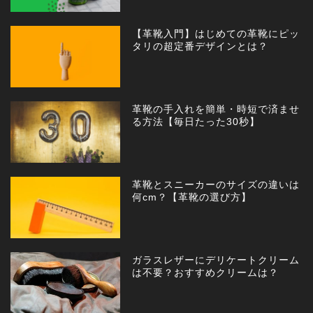
【革靴入門】はじめての革靴にピッ
タリの超定番デザインとは？
革靴の手入れを簡単・時短で済ませ
る方法【毎日たった30秒】
革靴とスニーカーのサイズの違いは
何cm？【革靴の選び方】
ガラスレザーにデリケートクリーム
は不要？おすすめクリームは？