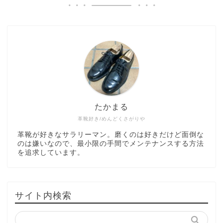
たかまる
革靴好き/めんどくさがりや
革靴が好きなサラリーマン。磨くのは好きだけど面倒な
のは嫌いなので、最小限の手間でメンテナンスする方法
を追求しています。
サイト内検索