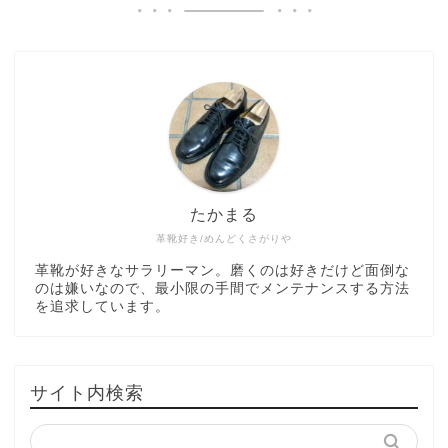
たかまる
革靴好き/めんどくさがりや
革靴が好きなサラリーマン。磨くのは好きだけど面倒な
のは嫌いなので、最小限の手間でメンテナンスする方法
を追求しています。
サイト内検索