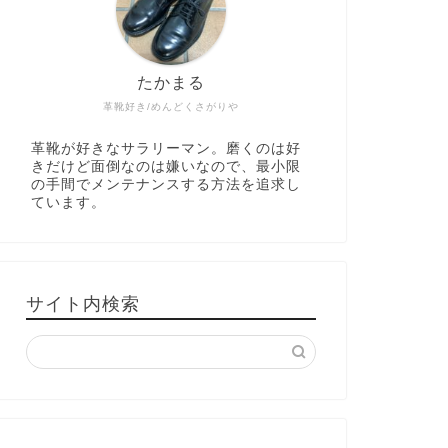
たかまる
革靴好き/めんどくさがりや
革靴が好きなサラリーマン。磨くのは好
きだけど面倒なのは嫌いなので、最小限
の手間でメンテナンスする方法を追求し
ています。
サイト内検索