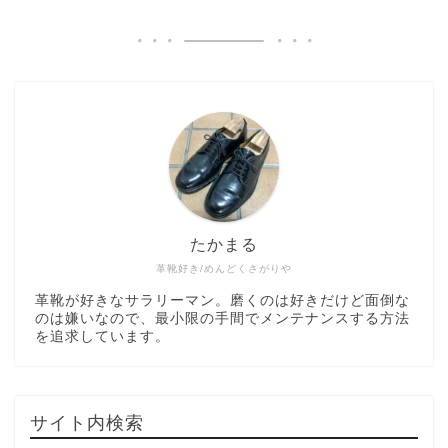
たかまる
革靴好き/めんどくさがりや
革靴が好きなサラリーマン。磨くのは好きだけど面倒な
のは嫌いなので、最小限の手間でメンテナンスする方法
を追求しています。
サイト内検索