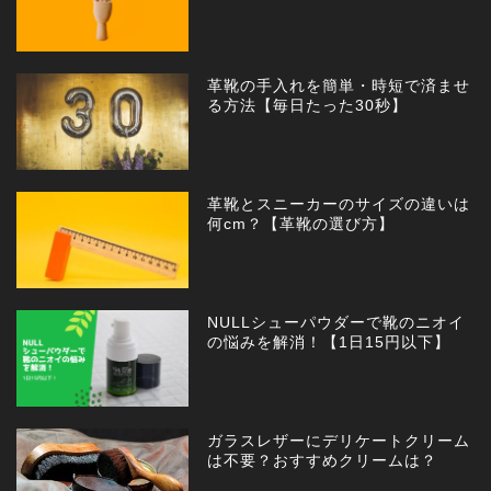
革靴の手入れを簡単・時短で済ませ
る方法【毎日たった30秒】
革靴とスニーカーのサイズの違いは
何cm？【革靴の選び方】
NULLシューパウダーで靴のニオイ
の悩みを解消！【1日15円以下】
ガラスレザーにデリケートクリーム
は不要？おすすめクリームは？