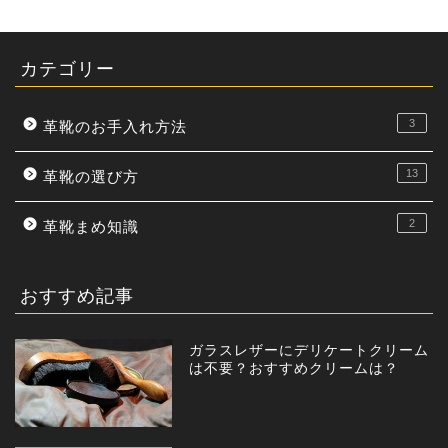
カテゴリー
3
革靴のお手入れ方法
13
革靴の選び方
2
革靴まめ知識
おすすめ記事
ガラスレザーにデリケートクリーム
は不要？おすすめクリームは？