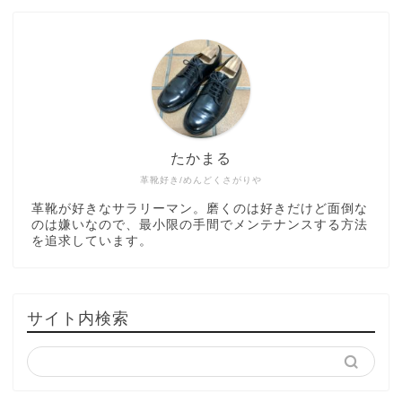
たかまる
革靴好き/めんどくさがりや
革靴が好きなサラリーマン。磨くのは好きだけど面倒な
のは嫌いなので、最小限の手間でメンテナンスする方法
を追求しています。
サイト内検索