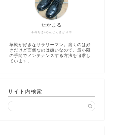
たかまる
革靴好き/めんどくさがりや
革靴が好きなサラリーマン。磨くのは好
きだけど面倒なのは嫌いなので、最小限
の手間でメンテナンスする方法を追求し
ています。
サイト内検索