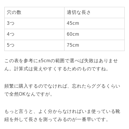
穴の数
適切な長さ
3つ
45cm
4つ
60cm
5つ
75cm
この表を参考に±5cmの範囲で選べば失敗はありませ
ん。計算式は覚えやすくするためのものですね。
頻繁に購入するのでなければ、忘れたらググるくらい
で全然OKなんですが。
もっと言うと、よく分からなければいま使っている靴
紐を外して長さを測ってみるのが一番早いです。