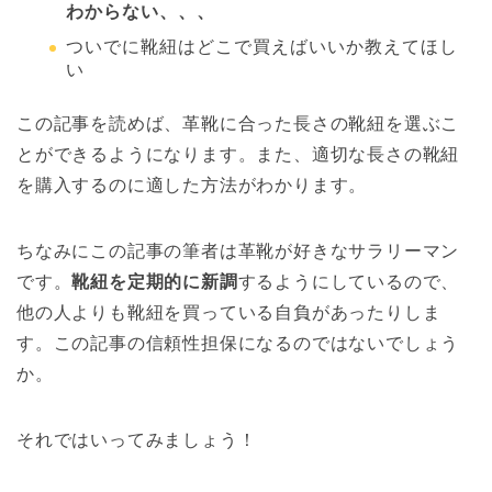
わからない、、、
ついでに靴紐はどこで買えばいいか教えてほし
い
この記事を読めば、革靴に合った長さの靴紐を選ぶこ
とができるようになります。また、適切な長さの靴紐
を購入するのに適した方法がわかります。
ちなみにこの記事の筆者は革靴が好きなサラリーマン
です。
靴紐を定期的に新調
するようにしているので、
他の人よりも靴紐を買っている自負があったりしま
す。この記事の信頼性担保になるのではないでしょう
か。
それではいってみましょう！