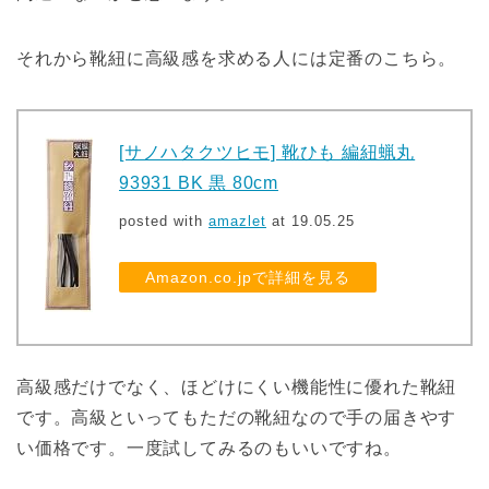
それから靴紐に高級感を求める人には定番のこちら。
[サノハタクツヒモ] 靴ひも 編紐蝋丸
93931 BK 黒 80cm
posted with
amazlet
at 19.05.25
Amazon.co.jpで詳細を見る
高級感だけでなく、ほどけにくい機能性に優れた靴紐
です。高級といってもただの靴紐なので手の届きやす
い価格です。一度試してみるのもいいですね。