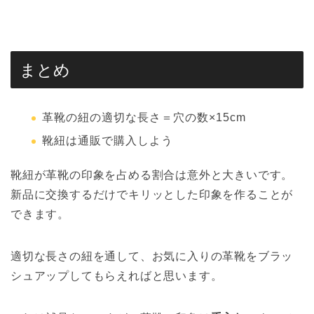
まとめ
革靴の紐の適切な長さ＝穴の数×15cm
靴紐は通販で購入しよう
靴紐が革靴の印象を占める割合は意外と大きいです。
新品に交換するだけでキリッとした印象を作ることが
できます。
適切な長さの紐を通して、お気に入りの革靴をブラッ
シュアップしてもらえればと思います。