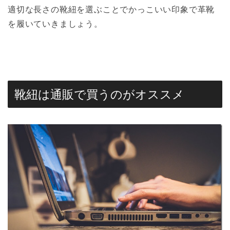
適切な長さの靴紐を選ぶことでかっこいい印象で革靴
を履いていきましょう。
靴紐は通販で買うのがオススメ