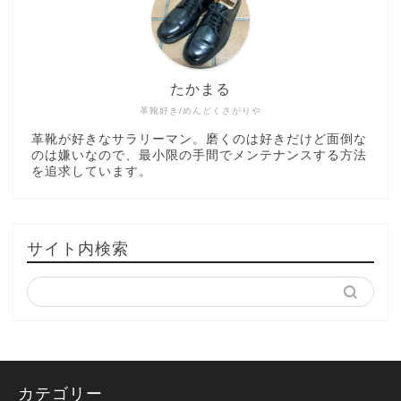
たかまる
革靴好き/めんどくさがりや
革靴が好きなサラリーマン。磨くのは好きだけど面倒な
のは嫌いなので、最小限の手間でメンテナンスする方法
を追求しています。
サイト内検索
カテゴリー