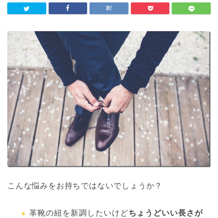
こんな悩みをお持ちではないでしょうか？
革靴の紐を新調したいけど
ちょうどいい長さが