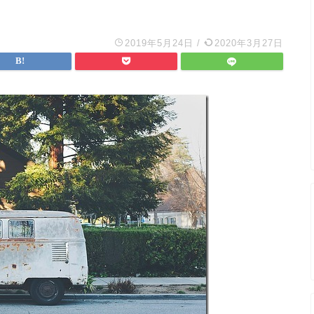
2019年5月24日
/
2020年3月27日