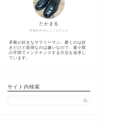
たかまる
革靴好き/めんどくさがりや
革靴が好きなサラリーマン。磨くのは好
きだけど面倒なのは嫌いなので、最小限
の手間でメンテナンスする方法を追求し
ています。
サイト内検索