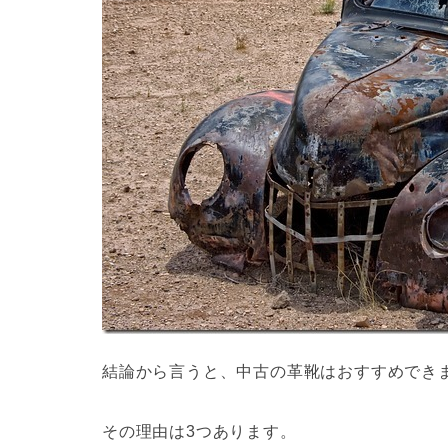
結論から言うと、中古の革靴はおすすめでき
その理由は3つあります。