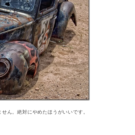
ません。絶対にやめたほうがいいです。