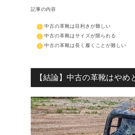
記事の内容
中古の革靴は目利きが難しい
中古の革靴はサイズが限られる
中古の革靴は長く履くことが難しい
【結論】中古の革靴はやめ