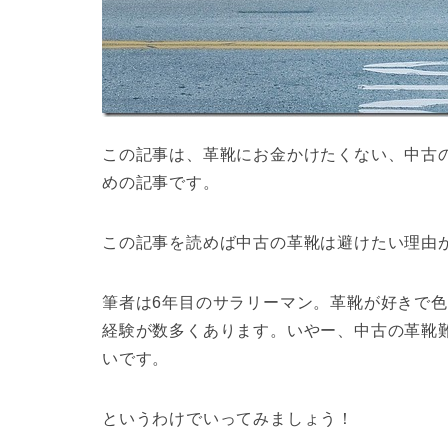
この記事は、革靴にお金かけたくない、中古
めの記事です。
この記事を読めば中古の革靴は避けたい理由
筆者は6年目のサラリーマン。革靴が好きで
経験が数多くあります。いやー、中古の革靴
いです。
というわけでいってみましょう！