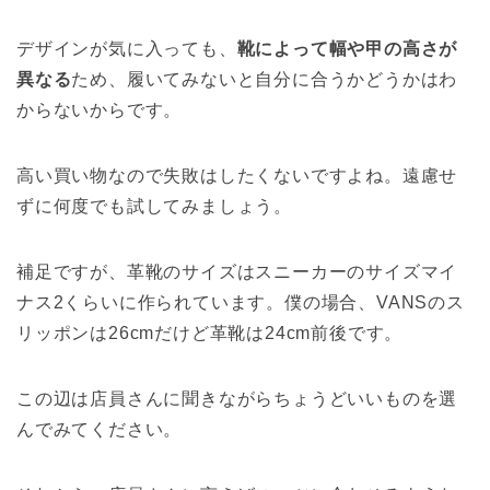
デザインが気に入っても、
靴によって幅や甲の高さが
異なる
ため、履いてみないと自分に合うかどうかはわ
からないからです。
高い買い物なので失敗はしたくないですよね。遠慮せ
ずに何度でも試してみましょう。
補足ですが、革靴のサイズはスニーカーのサイズマイ
ナス2くらいに作られています。僕の場合、VANSのス
リッポンは26cmだけど革靴は24cm前後です。
この辺は店員さんに聞きながらちょうどいいものを選
んでみてください。