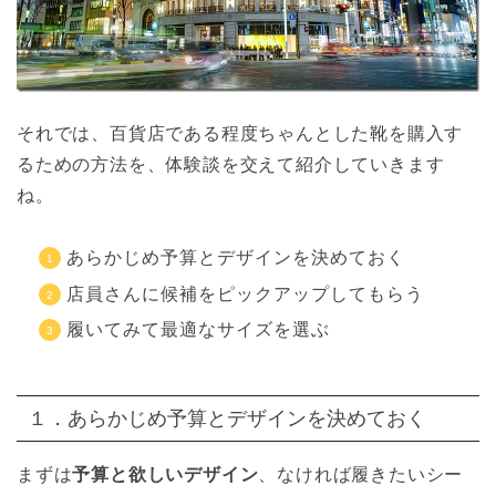
それでは、百貨店である程度ちゃんとした靴を購入す
るための方法を、体験談を交えて紹介していきます
ね。
あらかじめ予算とデザインを決めておく
店員さんに候補をピックアップしてもらう
履いてみて最適なサイズを選ぶ
１．あらかじめ予算とデザインを決めておく
まずは
予算と欲しいデザイン
、なければ履きたいシー