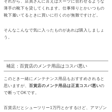
それから、店員さんに言えばスーツに合わせるような
薄手の靴下を貸してくれます。仕事帰りとかいつもの
靴下履いてるときに買いに行くのが無難ですけど。
そんなこんなで気に入ったものがあれば購入しましょ
う。
補足：百貨店のメンテ用品はコスパ悪い
このとき一緒にメンテナンス用品もおすすめされると
思いますが、
百貨店のメンテ用品は正直コスパ悪い
の
で断ってOKです。
百貨店だとシューツリー1万円とかするけど、アマゾン