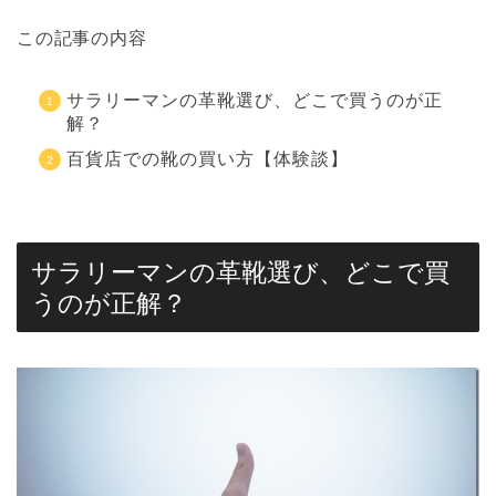
この記事の内容
サラリーマンの革靴選び、どこで買うのが正
解？
百貨店での靴の買い方【体験談】
サラリーマンの革靴選び、どこで買
うのが正解？