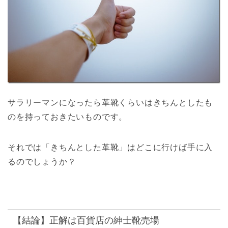
サラリーマンになったら革靴くらいはきちんとしたも
のを持っておきたいものです。
それでは「きちんとした革靴」はどこに行けば手に入
るのでしょうか？
【結論】正解は百貨店の紳士靴売場