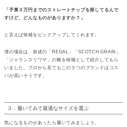
「予算３万円までのストレートチップを探してるんで
すけど、どんなものがありますか？」
と言えば候補をピックアップしてくれます。
僕の場合は、前述の「REGAL」「SCOTCH GRAIN」
「ジャランスリワヤ」の靴を候補として紹介してもら
いました。プロから見てもこの３つのブランドはコス
パが高いそうです。
３．履いてみて最適なサイズを選ぶ
気になるものがあったら履いてみましょう。