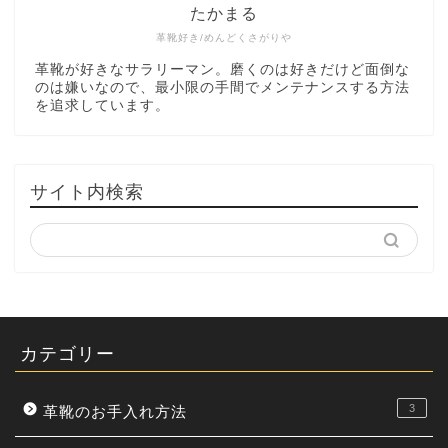
たかまる
革靴好き/めんどくさがりや
革靴が好きなサラリーマン。磨くのは好きだけど面倒な
のは嫌いなので、最小限の手間でメンテナンスする方法
を追求しています。
サイト内検索
カテゴリー
3
革靴のお手入れ方法