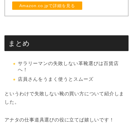
Amazon.co.jpで詳細を見る
まとめ
サラリーマンの失敗しない革靴選びは百貨店
へ！
店員さんをうまく使うとスムーズ
というわけで失敗しない靴の買い方について紹介しま
した。
アナタの仕事道具選びの役に立てば嬉しいです！