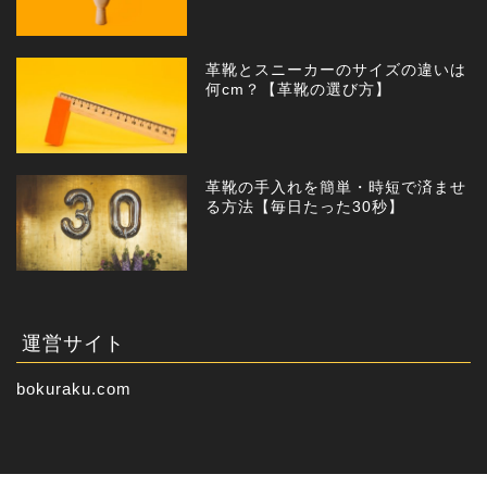
革靴とスニーカーのサイズの違いは
何cm？【革靴の選び方】
革靴の手入れを簡単・時短で済ませ
る方法【毎日たった30秒】
運営サイト
bokuraku.com