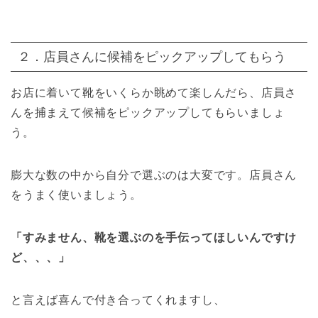
２．店員さんに候補をピックアップしてもらう
お店に着いて靴をいくらか眺めて楽しんだら、店員さ
んを捕まえて候補をピックアップしてもらいましょ
う。
膨大な数の中から自分で選ぶのは大変です。店員さん
をうまく使いましょう。
「すみません、靴を選ぶのを手伝ってほしいんですけ
ど、、、」
と言えば喜んで付き合ってくれますし、