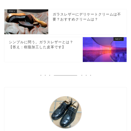
ガラスレザーにデリケートクリームは不
要？おすすめクリームは？
シンプルに問う。ガラスレザーとは？
【答え：樹脂加工した皮革です】