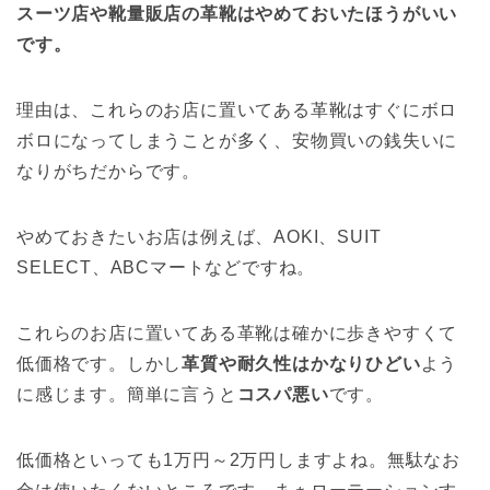
スーツ店や靴量販店の革靴はやめておいたほうがいい
です。
理由は、これらのお店に置いてある革靴はすぐにボロ
ボロになってしまうことが多く、安物買いの銭失いに
なりがちだからです。
やめておきたいお店は例えば、AOKI、SUIT
SELECT、ABCマートなどですね。
これらのお店に置いてある革靴は確かに歩きやすくて
低価格です。しかし
革質や耐久性はかなりひどい
よう
に感じます。簡単に言うと
コスパ悪い
です。
低価格といっても1万円～2万円しますよね。無駄なお