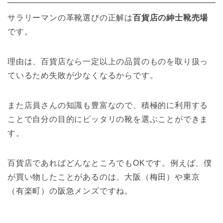
サラリーマンの革靴選びの正解は
百貨店の紳士靴売場
です。
理由は、百貨店なら一定以上の品質のものを取り扱っ
ているため失敗が少なくなるからです。
また店員さんの知識も豊富なので、積極的に利用する
ことで自分の目的にピッタリの靴を選ぶことができま
す。
百貨店であればどんなところでもOKです。例えば、僕
が買い物したことがあるのは、大阪（梅田）や東京
（有楽町）の阪急メンズですね。