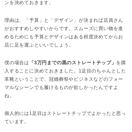
ンを決めておきます。
理由は、「予算」と「デザイン」が決まれば店員さん
がおすすめしやすいからです。スムーズに買い物を進
めるためにも予算とデザインはある程度決めてからお
店に足を運ぶといいでしょう。
僕の場合は
「3万円までの黒のストレートチップ」
を購
入することに決めておきました。1足目のちゃんとした
革靴ということで、冠婚葬祭やビジネスなどのフォー
マルなシーンでも履けるものが欲しかったんですよ
ね。
個人的には1足目はストレートチップでよかったと思っ
ています。