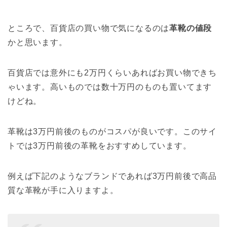
ところで、百貨店の買い物で気になるのは
革靴の値段
かと思います。
百貨店では意外にも2万円くらいあればお買い物できち
ゃいます。高いものでは数十万円のものも置いてます
けどね。
革靴は3万円前後のものがコスパが良いです。このサイ
トでは3万円前後の革靴をおすすめしています。
例えば下記のようなブランドであれば3万円前後で高品
質な革靴が手に入りますよ。