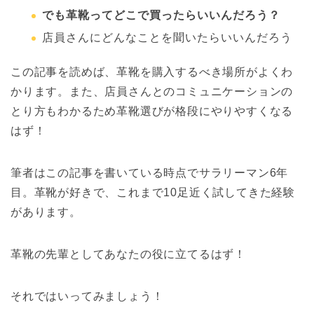
でも革靴ってどこで買ったらいいんだろう？
店員さんにどんなことを聞いたらいいんだろう
この記事を読めば、革靴を購入するべき場所がよくわ
かります。また、店員さんとのコミュニケーションの
とり方もわかるため革靴選びが格段にやりやすくなる
はず！
筆者はこの記事を書いている時点でサラリーマン6年
目。革靴が好きで、これまで10足近く試してきた経験
があります。
革靴の先輩としてあなたの役に立てるはず！
それではいってみましょう！