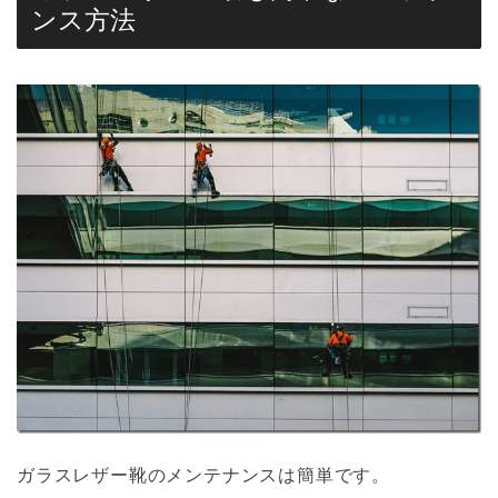
ンス方法
ガラスレザー靴のメンテナンスは簡単です。