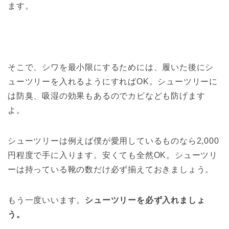
ます。
そこで、シワを最小限にするためには、履いた後にシ
ューツリーを入れるようにすればOK。シューツリーに
は防臭、吸湿の効果もあるのでカビなども防げます
よ。
シューツリーは例えば僕が愛用しているものなら2,000
円程度で手に入ります。安くても全然OK。シューツリ
ーは持っている靴の数だけ必ず揃えておきましょう。
もう一度いいます。
シューツリーを必ず入れましょ
う。