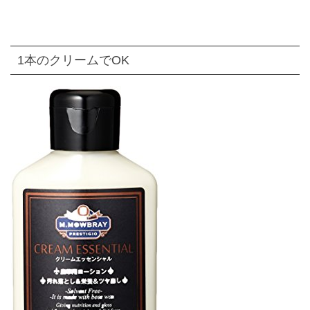
1本のクリームでOK