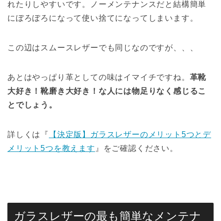
れたりしやすいです。ノーメンテナンスだと結構簡単
にぼろぼろになって使い捨てになってしまいます。
この辺はスムースレザーでも同じなのですが、、、
あとはやっぱり革としての味はイマイチですね。
革靴
大好き！靴磨き大好き！な人には物足りなく感じるこ
とでしょう。
詳しくは『
【決定版】ガラスレザーのメリット5つとデ
メリット5つを教えます
』をご確認ください。
ガラスレザーの最も簡単なメンテナ