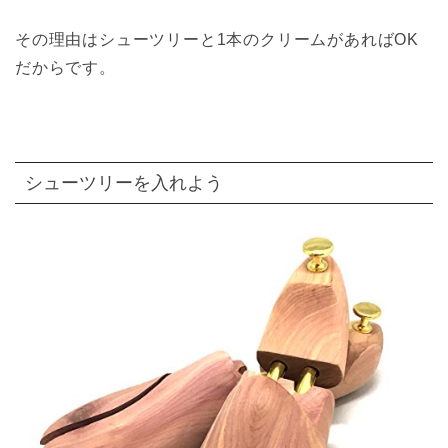
その理由はシューツリーと1本のクリームがあればOK
だからです。
シューツリーを入れよう