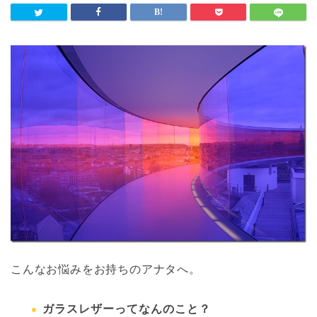
こんなお悩みをお持ちのアナタへ。
ガラスレザーってなんのこと？