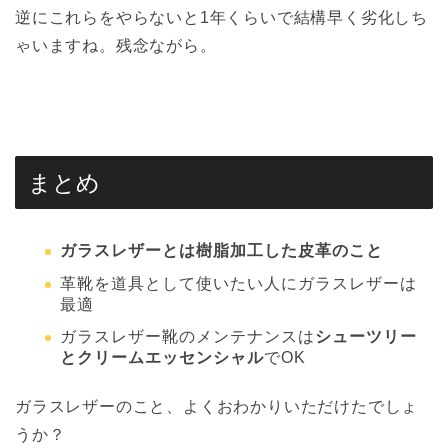
逆にこれらをやらないと1年くらいで結構早く劣化しち
ゃいますね。残念ながら。
まとめ
ガラスレザーとは樹脂加工した皮革のこと
革靴を道具として使いたい人にガラスレザーは
最適
ガラスレザー靴のメンテナンスは
シューツリー
とクリームエッセンシャル
でOK
ガラスレザーのこと、よくおわかりいただけたでしょ
うか？