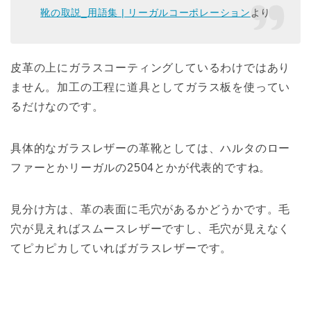
靴の取説_用語集 | リーガルコーポレーション
より
皮革の上にガラスコーティングしているわけではあり
ません。加工の工程に道具としてガラス板を使ってい
るだけなのです。
具体的なガラスレザーの革靴としては、ハルタのロー
ファーとかリーガルの2504とかが代表的ですね。
見分け方は、革の表面に毛穴があるかどうかです。毛
穴が見えればスムースレザーですし、毛穴が見えなく
てピカピカしていればガラスレザーです。