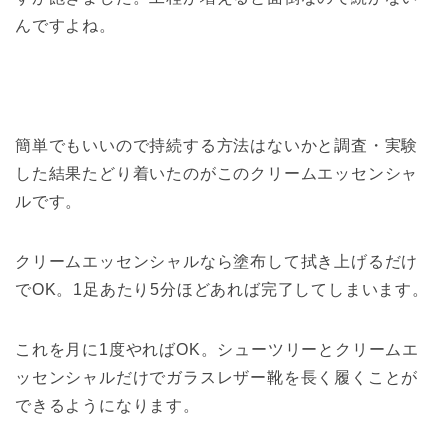
んですよね。
簡単でもいいので持続する方法はないかと調査・実験
した結果たどり着いたのがこのクリームエッセンシャ
ルです。
クリームエッセンシャルなら塗布して拭き上げるだけ
でOK。1足あたり5分ほどあれば完了してしまいます。
これを月に1度やればOK。シューツリーとクリームエ
ッセンシャルだけでガラスレザー靴を長く履くことが
できるようになります。