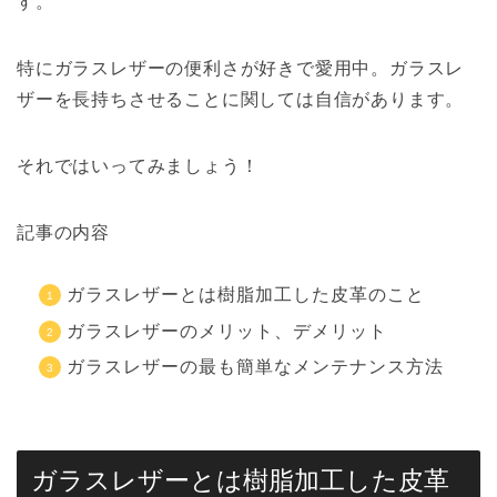
す。
特にガラスレザーの便利さが好きで愛用中。ガラスレ
ザーを長持ちさせることに関しては自信があります。
それではいってみましょう！
記事の内容
ガラスレザーとは樹脂加工した皮革のこと
ガラスレザーのメリット、デメリット
ガラスレザーの最も簡単なメンテナンス方法
ガラスレザーとは樹脂加工した皮革