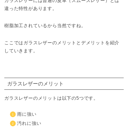
ガラスレザーには普通の皮革（スムースレザー）とは
違った特性があります。
樹脂加工されているから当然ですね。
ここではガラスレザーのメリットとデメリットを紹介
していきます。
ガラスレザーのメリット
ガラスレザーのメリットは以下の5つです。
雨に強い
汚れに強い