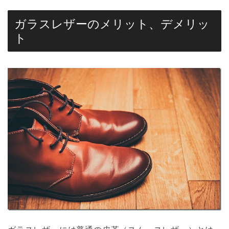
ガラスレザーのメリット、デメリッ
ト