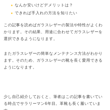
なんか安いけどデメリットは？
できれば手入れの方法を知りたい
この記事を読めばガラスレザーの製法や特性がよくわ
かります。その結果、用途に合わせてガラスレザーを
選択できるようになります。
またガラスレザーの簡単なメンテナンス方法がわかり
ます。そのため、ガラスレザーの靴を長く愛用できる
ようになります。
少し自己紹介しておくと、筆者はこの記事を書いてい
る時点でサラリーマン6年目。革靴も長く履いていま