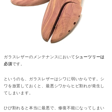
ガラスレザーのメンテナンスにおいて
シューツリーは
必須
です。
というのも、ガラスレザーはシワに弱いからです。シ
ワを放置しておくと、最悪シワからヒビ割れが発生し
てしまいます。
ひび割れると本当に最悪で、修復不能になってしまい