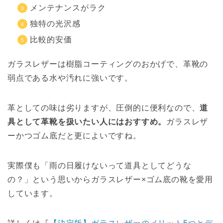
メンテナンスがラク
独特の光沢感
比較的安価
ガラスレザーは樹脂コーティングのおかげで、革靴の
弱点である水や汚れに強いです。
革としての味は劣りますが、圧倒的に便利なので、
道
具として革靴を扱いたい人にはおすすめ。
ガラスレザ
ーかつゴム底だと更によいですね。
実際僕も「雨の日履けないって道具としてどうな
の？」という思いからガラスレザー×ゴム底の靴を愛用
しています。