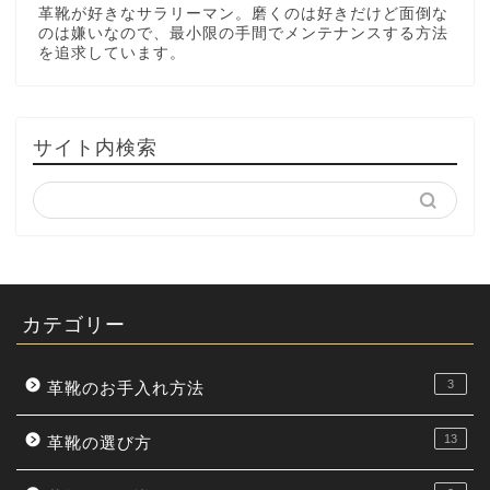
革靴が好きなサラリーマン。磨くのは好きだけど面倒な
のは嫌いなので、最小限の手間でメンテナンスする方法
を追求しています。
サイト内検索
カテゴリー
3
革靴のお手入れ方法
13
革靴の選び方