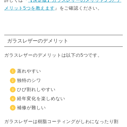
詳しくは『
【決定版】ガラスレザーのメリット5つとデ
メリット5つを教えます
』をご確認ください。
ガラスレザーのデメリット
ガラスレザーのデメリットは以下の5つです。
蒸れやすい
独特のシワ
ひび割れしやすい
経年変化を楽しめない
補修が難しい
ガラスレザーは樹脂コーティングがしわになったり割