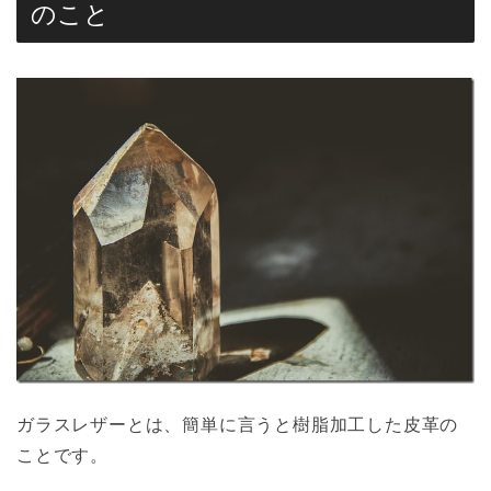
のこと
ガラスレザーとは、簡単に言うと樹脂加工した皮革の
ことです。