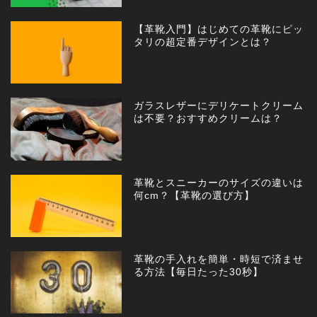
【革靴入門】はじめての革靴にピッ
タリの超定番デザインとは？
ガラスレザーにデリケートクリーム
は不要？おすすめクリームは？
革靴とスニーカーのサイズの違いは
何cm？【革靴の選び方】
革靴の手入れを簡単・時短で済ませ
る方法【毎日たった30秒】