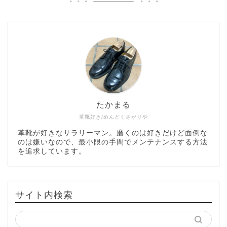
たかまる
革靴好き/めんどくさがりや
革靴が好きなサラリーマン。磨くのは好きだけど面倒な
のは嫌いなので、最小限の手間でメンテナンスする方法
を追求しています。
サイト内検索