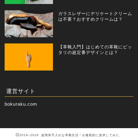
ガラスレザーにデリケートクリーム
は不要？おすすめクリームは？
【革靴入門】はじめての革靴にピッ
タリの超定番デザインとは？
運営サイト
bokuraku.com
2019–2026 超簡単手入れな革靴生活！を徹底的に追求してみた。