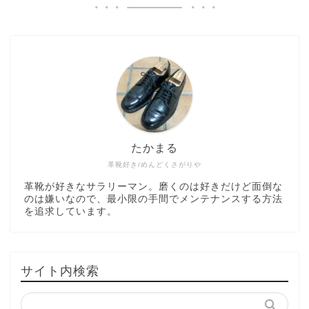
たかまる
革靴好き/めんどくさがりや
革靴が好きなサラリーマン。磨くのは好きだけど面倒な
のは嫌いなので、最小限の手間でメンテナンスする方法
を追求しています。
サイト内検索