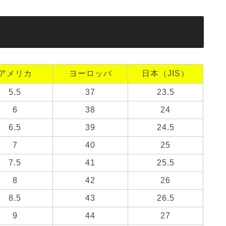
アメリカ
ヨーロッパ
日本（JIS）
5.5
37
23.5
6
38
24
6.5
39
24.5
7
40
25
7.5
41
25.5
8
42
26
8.5
43
26.5
9
44
27