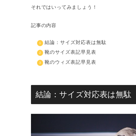
それではいってみましょう！
記事の内容
結論：サイズ対応表は無駄
靴のサイズ表記早見表
靴のウィズ表記早見表
結論：サイズ対応表は無駄