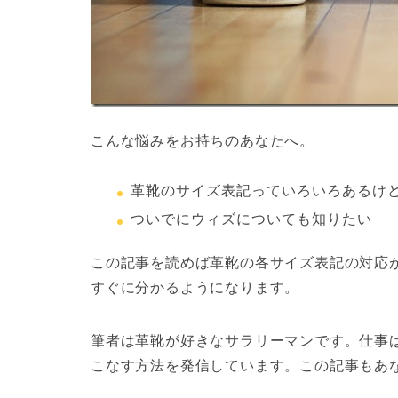
こんな悩みをお持ちのあなたへ。
革靴のサイズ表記
っていろいろあるけ
ついでにウィズについても知りたい
この記事を読めば革靴の各サイズ表記の対応
すぐに分かるようになります。
筆者は革靴が好きなサラリーマンです。仕事
こなす方法を発信しています。この記事もあ