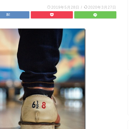
2019年5月28日
/
2020年3月27日