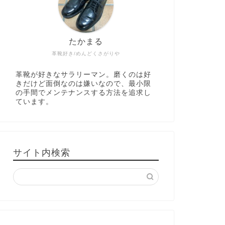
たかまる
革靴好き/めんどくさがりや
革靴が好きなサラリーマン。磨くのは好
きだけど面倒なのは嫌いなので、最小限
の手間でメンテナンスする方法を追求し
ています。
サイト内検索