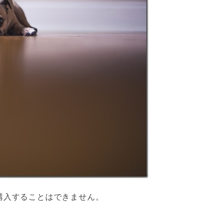
購入することはできません
。